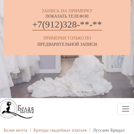
ЗАПИСЬ НА ПРИМЕРКУ
ПОКАЗАТЬ ТЕЛЕФОН
+7(912)328-**-**
ПРИМЕРКИ ТОЛЬКО ПО
ПРЕДВАРИТЕЛЬНОЙ ЗАПИСИ
Белая мечта
Бренды свадебных платьев
Луссано Бридал