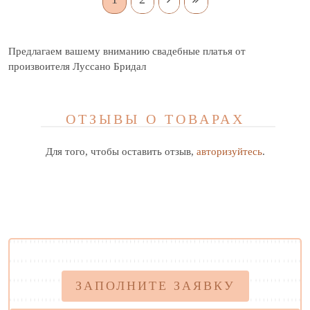
Предлагаем вашему вниманию свадебные платья от
произвоителя Луссано Бридал
ОТЗЫВЫ О ТОВАРАХ
Для того, чтобы оставить отзыв,
авторизуйтесь
.
ЗАПОЛНИТЕ ЗАЯВКУ