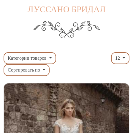
ЛУССАНО БРИДАЛ
Категории товаров
12
Сортировать по