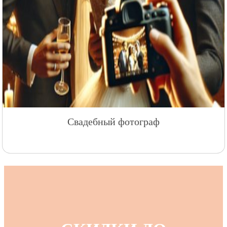
Свадебный видеограф