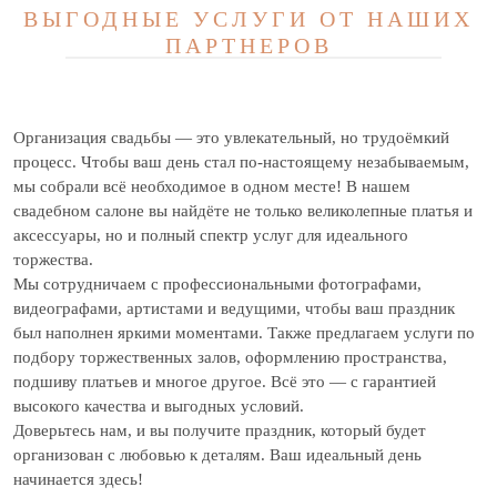
ВЫГОДНЫЕ УСЛУГИ ОТ НАШИХ
ПАРТНЕРОВ
Организация свадьбы — это увлекательный, но трудоёмкий
процесс. Чтобы ваш день стал по-настоящему незабываемым,
мы собрали всё необходимое в одном месте! В нашем
свадебном салоне вы найдёте не только великолепные платья и
аксессуары, но и полный спектр услуг для идеального
торжества.
Мы сотрудничаем с профессиональными фотографами,
видеографами, артистами и ведущими, чтобы ваш праздник
был наполнен яркими моментами. Также предлагаем услуги по
подбору торжественных залов, оформлению пространства,
подшиву платьев и многое другое. Всё это — с гарантией
высокого качества и выгодных условий.
Доверьтесь нам, и вы получите праздник, который будет
организован с любовью к деталям. Ваш идеальный день
начинается здесь!