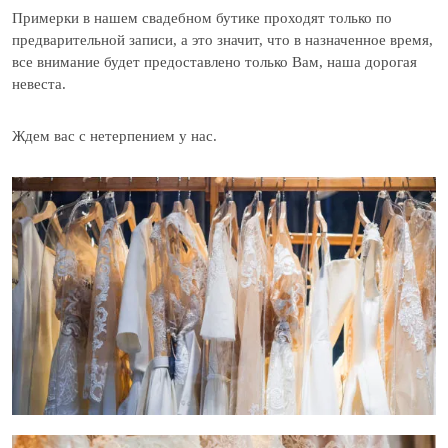
Примерки в нашем свадебном бутике проходят только по
предварительной записи, а это значит, что в назначенное время,
все внимание будет предоставлено только Вам, наша дорогая
невеста.
Ждем вас с нетерпением у нас.