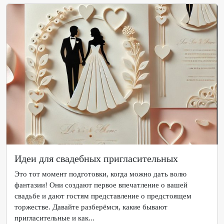
Идеи для свадебных пригласительных
Это тот момент подготовки, когда можно дать волю
фантазии! Они создают первое впечатление о вашей
свадьбе и дают гостям представление о предстоящем
торжестве. Давайте разберёмся, какие бывают
пригласительные и как...