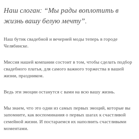
Наш слоган: “Мы рады воплотить в
жизнь вашу белую мечту”.
Наш бутик свадебной и вечерней моды теперь в городе
Челябинске.
Миссия нашей компании состоит в том, чтобы сделать подбор
свадебного платья, для самого важного торжества в вашей
жизни, праздником.
Ведь эти эмоции останутся с вами на всю вашу жизнь.
Мы знаем, что это одни из самых первых эмоций, которые вы
запомните, как воспоминания о первых шагах к счастливой
семейной жизни. И постараемся их наполнить счастливыми
моментами.