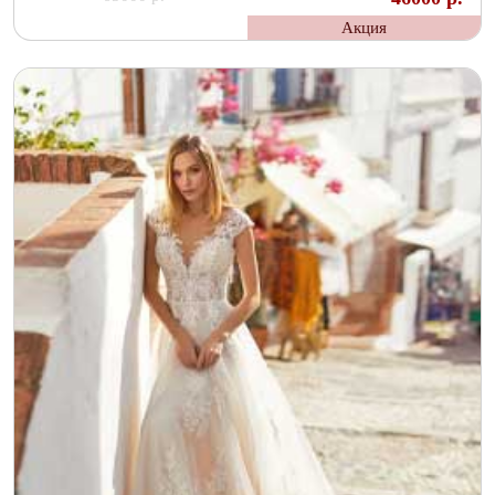
Акция