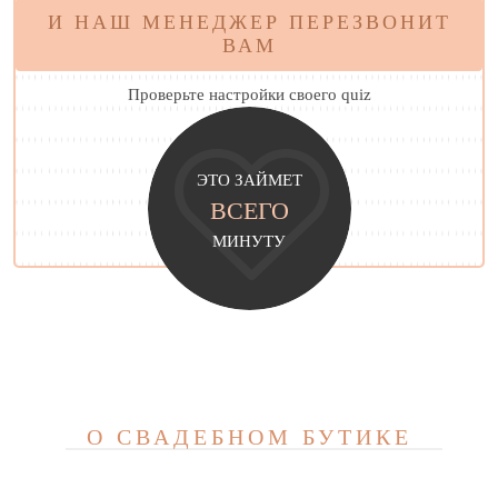
И НАШ МЕНЕДЖЕР ПЕРЕЗВОНИТ
ВАМ
Проверьте настройки своего quiz
ЭТО ЗАЙМЕТ
ВСЕГО
МИНУТУ
О СВАДЕБНОМ БУТИКЕ