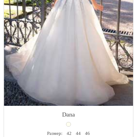
Dana
Размер:
42
44
46