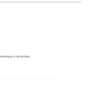
размеры в наличии.