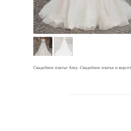
Cвадебное платье Amy. Свадебное платье и корсе