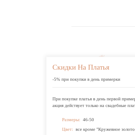
Скидки На Платья
-5% при покупки в день примерки
При покупке платья в день первой приме
акция действует только на свадебные пла
Размеры:
46-50
Цвет:
все кроме "Кружевное золото