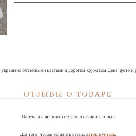
т украшено объемными цветами и дорогим кружевом.Цена, фото и 
ОТЗЫВЫ О ТОВАРЕ
На товар еще никто не успел оставить отзыв
Для того, чтобы оставить отзыв,
авторизуйтесь
.