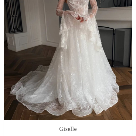
Giselle