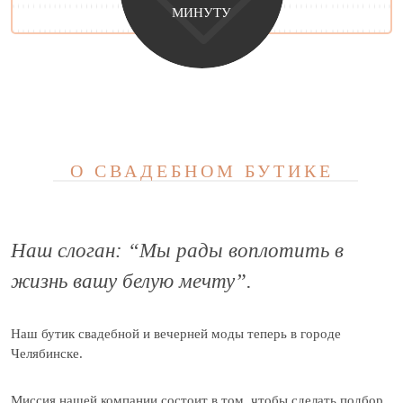
МИНУТУ
О СВАДЕБНОМ БУТИКЕ
Наш слоган: “Мы рады воплотить в
жизнь вашу белую мечту”.
Наш бутик свадебной и вечерней моды теперь в городе
Челябинске.
Миссия нашей компании состоит в том, чтобы сделать подбор