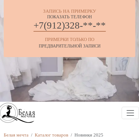
ЗАПИСЬ НА ПРИМЕРКУ
ПОКАЗАТЬ ТЕЛЕФОН
+7(912)328-**-**
ПРИМЕРКИ ТОЛЬКО ПО
ПРЕДВАРИТЕЛЬНОЙ ЗАПИСИ
Белая мечта
Каталог товаров
Новинки 2025