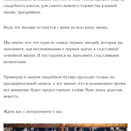
свадебного платья, для самого важного торжества в вашей
жизни, праздником.
Ведь эти эмоции останутся с вами на всю вашу жизнь.
Мы знаем, что это одни из самых первых эмоций, которые вы
запомните, как воспоминания о первых шагах к счастливой
семейной жизни. И постараемся их наполнить счастливыми
моментами.
Примерки в нашем свадебном бутике проходят только по
предварительной записи, а это значит, что в назначенное время,
все внимание будет предоставлено только Вам, наша дорогая
невеста.
Ждем вас с нетерпением у нас.