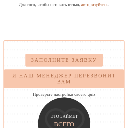
Для того, чтобы оставить отзыв,
авторизуйтесь
.
ЗАПОЛНИТЕ ЗАЯВКУ
И НАШ МЕНЕДЖЕР ПЕРЕЗВОНИТ
ВАМ
Проверьте настройки своего quiz
ЭТО ЗАЙМЕТ
ВСЕГО