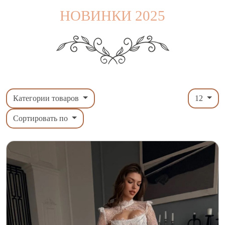
НОВИНКИ 2025
Категории товаров
12
Сортировать по