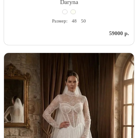
Daryna
Размер:
48
50
59000 р.