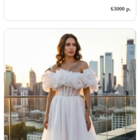
63000 р.