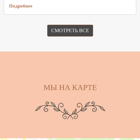
Подробнее
СМОТРЕТЬ ВСЕ
МЫ НА КАРТЕ