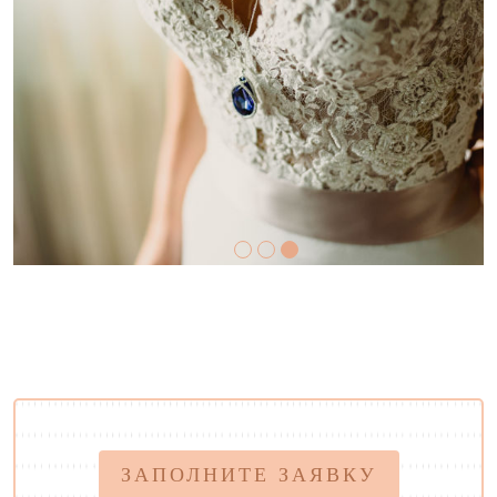
ЗАПОЛНИТЕ ЗАЯВКУ