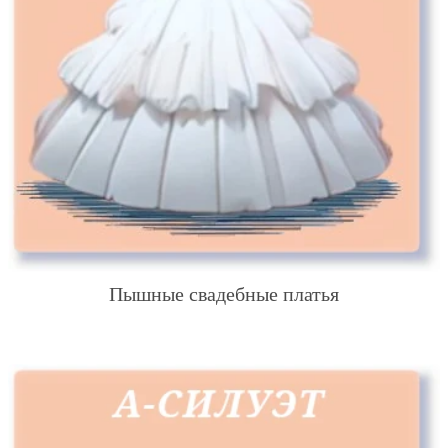
Пышные свадебные платья