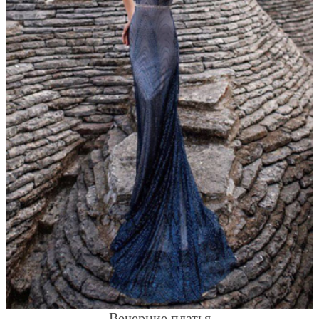
Вечерние платья