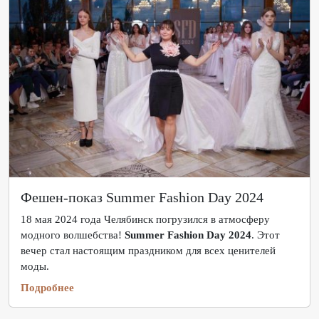
Фешен-показ Summer Fashion Day 2024
18 мая 2024 года Челябинск погрузился в атмосферу
модного волшебства!
Summer Fashion Day 2024
. Этот
вечер стал настоящим праздником для всех ценителей
моды.
Подробнее