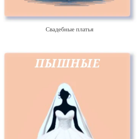
Свадебные платья