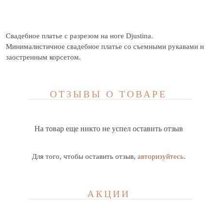
Cвадебное платье с разрезом на ноге Djustina.
Минималистичное свадебное платье со съемными рукавами и
заостренным корсетом.
ОТЗЫВЫ О ТОВАРЕ
На товар еще никто не успел оставить отзыв
Для того, чтобы оставить отзыв,
авторизуйтесь
.
АКЦИИ