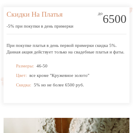
Скидки На Платья
до
6500
-5% при покупки в день примерки
При покупке платья в день первой примерки скидка 5%.
Данная акция действует только на свадебные платья и фаты.
Размеры:
46-50
Цвет:
все кроме "Кружевное золото"
Скидка:
5% но не более 6500 руб.