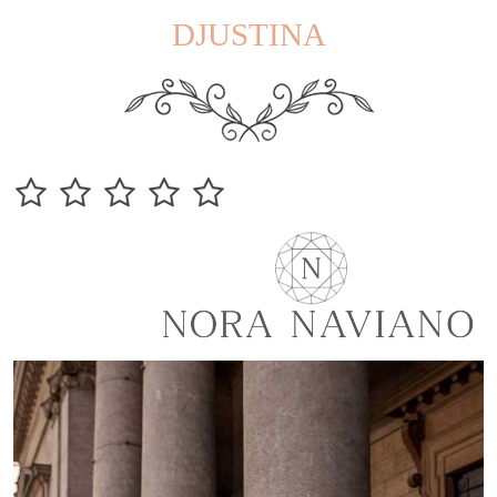
DJUSTINA