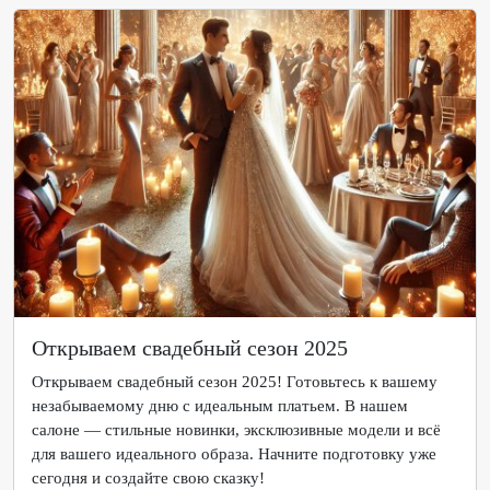
Открываем свадебный сезон 2025
Открываем свадебный сезон 2025! Готовьтесь к вашему
незабываемому дню с идеальным платьем. В нашем
салоне — стильные новинки, эксклюзивные модели и всё
для вашего идеального образа. Начните подготовку уже
сегодня и создайте свою сказку!