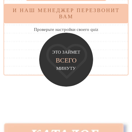
И НАШ МЕНЕДЖЕР ПЕРЕЗВОНИТ
ВАМ
Проверьте настройки своего quiz
ЭТО ЗАЙМЕТ
ВСЕГО
МИНУТУ