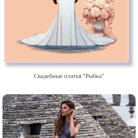
Свадебные платья "Рыбка"