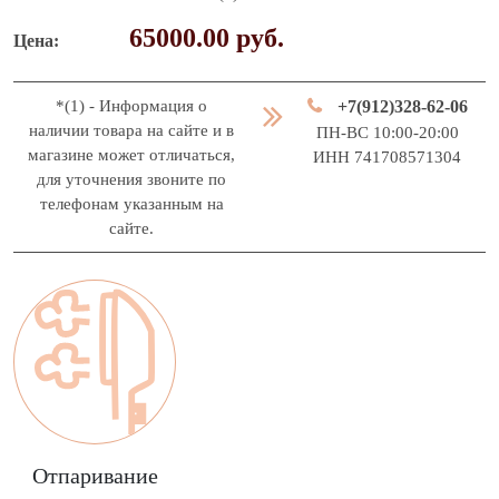
65000.00 руб.
Цена
*(1) - Информация о
+7(912)328-62-06
наличии товара на сайте и в
ПН-ВС 10:00-20:00
магазине может отличаться,
ИНН 741708571304
для уточнения звоните по
телефонам указанным на
сайте.
Отпаривание