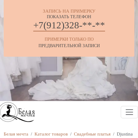
ЗАПИСЬ НА ПРИМЕРКУ
ПОКАЗАТЬ ТЕЛЕФОН
+7(912)328-**-**
ПРИМЕРКИ ТОЛЬКО ПО
ПРЕДВАРИТЕЛЬНОЙ ЗАПИСИ
Белая мечта
Каталог товаров
Свадебные платья
Djustina