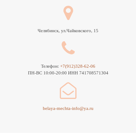
Челябинск, ул.Чайковского, 15
Телефон:
+7(912)328-62-06
ПН-ВС 10:00-20:00 ИНН 741708571304
belaya-mechta-info@ya.ru