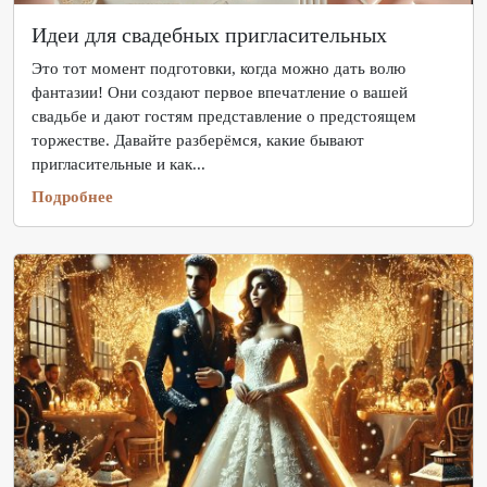
Идеи для свадебных пригласительных
Это тот момент подготовки, когда можно дать волю
фантазии! Они создают первое впечатление о вашей
свадьбе и дают гостям представление о предстоящем
торжестве. Давайте разберёмся, какие бывают
пригласительные и как...
Подробнее