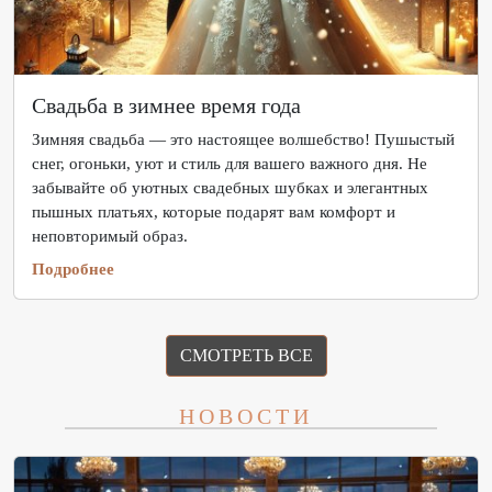
Свадьба в зимнее время года
Зимняя свадьба — это настоящее волшебство! Пушыстый
снег, огоньки, уют и стиль для вашего важного дня. Не
забывайте об уютных свадебных шубках и элегантных
пышных платьях, которые подарят вам комфорт и
неповторимый образ.
Подробнее
СМОТРЕТЬ ВСЕ
НОВОСТИ