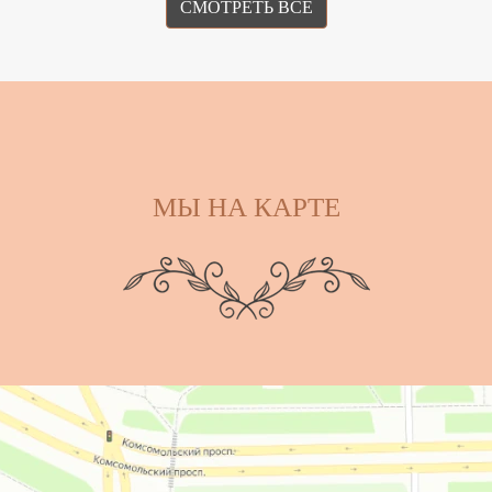
СМОТРЕТЬ ВСЕ
МЫ НА КАРТЕ