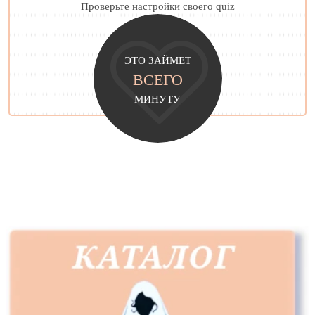
Проверьте настройки своего quiz
ЭТО ЗАЙМЕТ
ВСЕГО
МИНУТУ