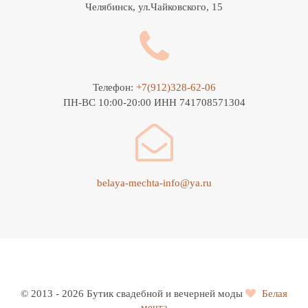
Челябинск, ул.Чайковского, 15
Телефон:
+7(912)328-62-06
ПН-ВС 10:00-20:00 ИНН 741708571304
belaya-mechta-info@ya.ru
© 2013 - 2026 Бутик свадебной и вечерней моды
Белая
мечта