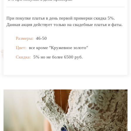
При покупке платья в день первой примерки скидка 5%.
Данная акция действует только на свадебные платья и фаты.
Размеры:
46-50
Цвет:
все кроме "Кружевное золото"
Скидка:
5% но не более 6500 руб.