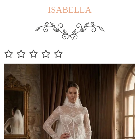
ISABELLA