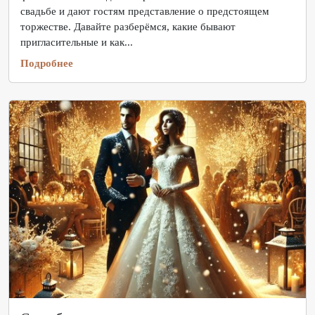
свадьбе и дают гостям представление о предстоящем
торжестве. Давайте разберёмся, какие бывают
пригласительные и как...
Подробнее