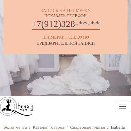
ЗАПИСЬ НА ПРИМЕРКУ
ПОКАЗАТЬ ТЕЛЕФОН
+7(912)328-**-**
ПРИМЕРКИ ТОЛЬКО ПО
ПРЕДВАРИТЕЛЬНОЙ ЗАПИСИ
Белая мечта
Каталог товаров
Свадебные платья
Isabella