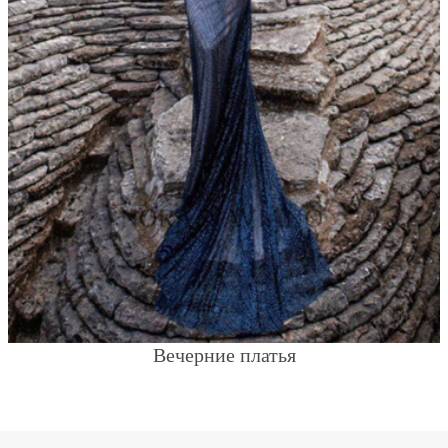
Вечерние платья