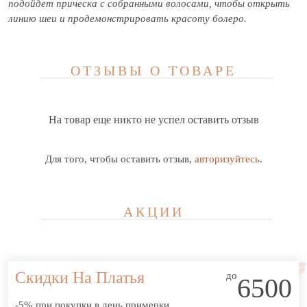
подойдет прическа с собранными волосами, чтобы открыть
линию шеи и продемонстрировать красоту болеро.
ОТЗЫВЫ О ТОВАРЕ
На товар еще никто не успел оставить отзыв
Для того, чтобы оставить отзыв,
авторизуйтесь
.
АКЦИИ
Скидки На Платья
до
6500
-5% при покупки в день примерки