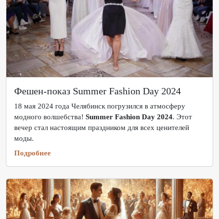
Фешен-показ Summer Fashion Day 2024
18 мая 2024 года Челябинск погрузился в атмосферу
модного волшебства!
Summer Fashion Day 2024
. Этот
вечер стал настоящим праздником для всех ценителей
моды.
Подробнее