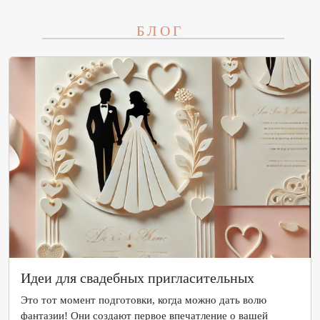
БЛОГ
Идеи для свадебных пригласительных
Это тот момент подготовки, когда можно дать волю
фантазии! Они создают первое впечатление о вашей