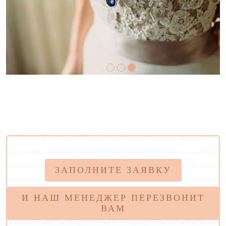
ЗАПОЛНИТЕ ЗАЯВКУ
И НАШ МЕНЕДЖЕР ПЕРЕЗВОНИТ
ВАМ