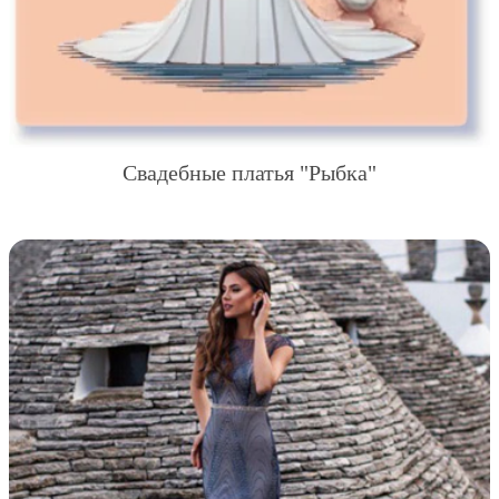
Свадебные платья "Рыбка"