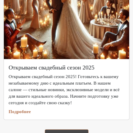
Открываем свадебный сезон 2025
Открываем свадебный сезон 2025! Готовьтесь к вашему
незабываемому дню с идеальным платьем. В нашем
салоне — стильные новинки, эксклюзивные модели и всё
для вашего идеального образа. Начните подготовку уже
сегодня и создайте свою сказку!
Подробнее