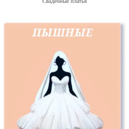
Свадебные платья