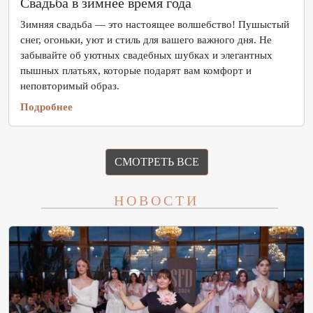
Свадьба в зимнее время года
Зимняя свадьба — это настоящее волшебство! Пушыстый
снег, огоньки, уют и стиль для вашего важного дня. Не
забывайте об уютных свадебных шубках и элегантных
пышных платьях, которые подарят вам комфорт и
неповторимый образ.
Подробнее
СМОТРЕТЬ ВСЕ
НОВОСТИ