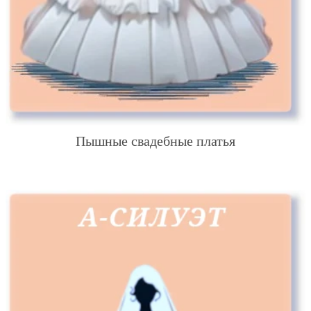
Пышные свадебные платья