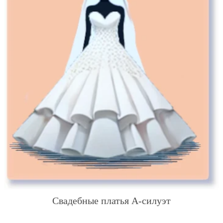
Свадебные платья А-силуэт