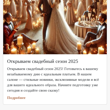
Открываем свадебный сезон 2025
Открываем свадебный сезон 2025! Готовьтесь к вашему
незабываемому дню с идеальным платьем. В нашем
салоне — стильные новинки, эксклюзивные модели и всё
для вашего идеального образа. Начните подготовку уже
сегодня и создайте свою сказку!
Подробнее