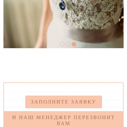
ЗАПОЛНИТЕ ЗАЯВКУ
И НАШ МЕНЕДЖЕР ПЕРЕЗВОНИТ
ВАМ