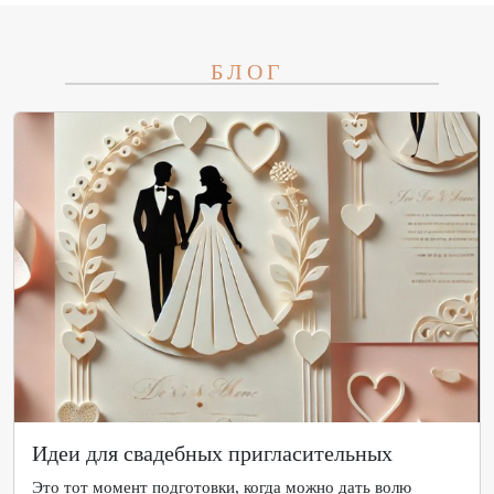
БЛОГ
Идеи для свадебных пригласительных
Это тот момент подготовки, когда можно дать волю