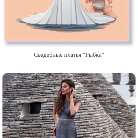
Свадебные платья "Рыбка"