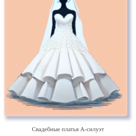
Свадебные платья А-силуэт