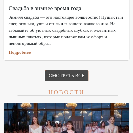
Свадьба в зимнее время года
Зимняя свадьба — это настоящее волшебство! Пушыстый
снег, огоньки, уют и стиль для вашего важного дня. Не
забывайте об уютных свадебных шубках и элегантных
пышных платьях, которые подарят вам комфорт и
неповторимый образ.
Подробнее
СМОТРЕТЬ ВСЕ
НОВОСТИ