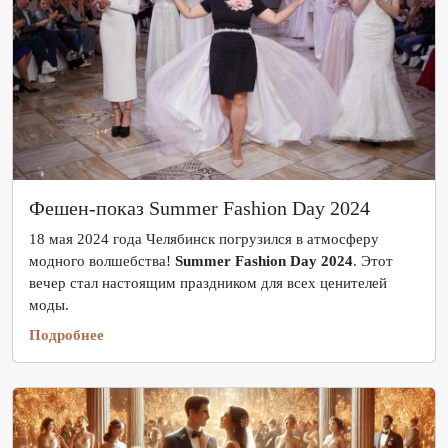
Фешен-показ Summer Fashion Day 2024
18 мая 2024 года Челябинск погрузился в атмосферу
модного волшебства!
Summer Fashion Day 2024
. Этот
вечер стал настоящим праздником для всех ценителей
моды.
Подробнее