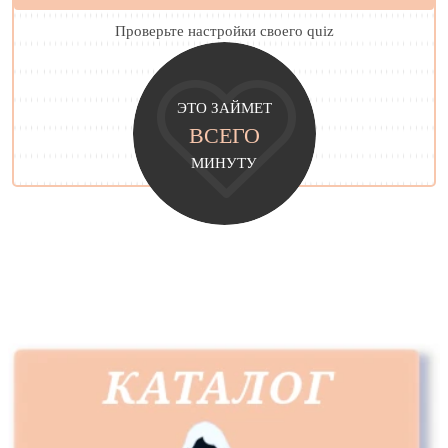
Проверьте настройки своего quiz
ЭТО ЗАЙМЕТ
ВСЕГО
МИНУТУ