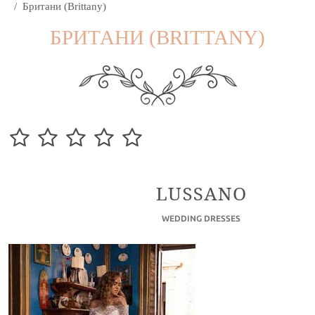
Британи (Brittany)
БРИТАНИ (BRITTANY)