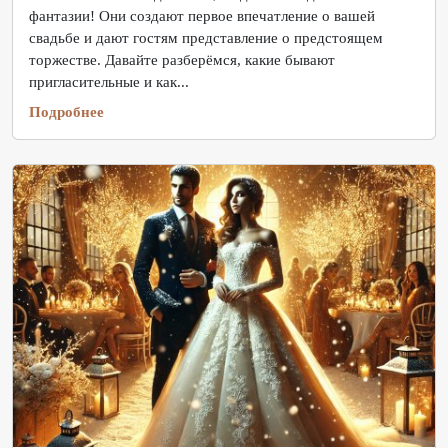
фантазии! Они создают первое впечатление о вашей
свадьбе и дают гостям представление о предстоящем
торжестве. Давайте разберёмся, какие бывают
пригласительные и как...
Подробнее