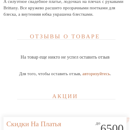
А силуэтное свадебное платье, лодочках на плечах с рукавами
Brittany. Все кружево расшито прозрачными поетками для
блеска, а внутенняя юбка украшена блестками.
ОТЗЫВЫ О ТОВАРЕ
На товар еще никто не успел оставить отзыв
Для того, чтобы оставить отзыв,
авторизуйтесь
.
АКЦИИ
Скидки На Платья
до
6500