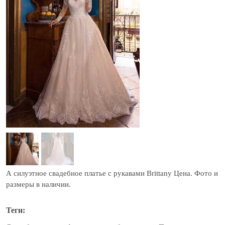
А силуэтное свадебное платье с рукавами Brittany Цена. Фото и
размеры в наличии.
Теги