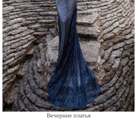
Вечерние платья