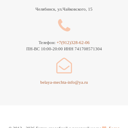
Челябинск, ул.Чайковского, 15
Телефон:
+7(912)328-62-06
ПН-ВС 10:00-20:00 ИНН 741708571304
belaya-mechta-info@ya.ru