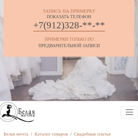
ЗАПИСЬ НА ПРИМЕРКУ
ПОКАЗАТЬ ТЕЛЕФОН
+7(912)328-**-**
ПРИМЕРКИ ТОЛЬКО ПО
ПРЕДВАРИТЕЛЬНОЙ ЗАПИСИ
Белая мечта
Каталог товаров
Свадебные платья