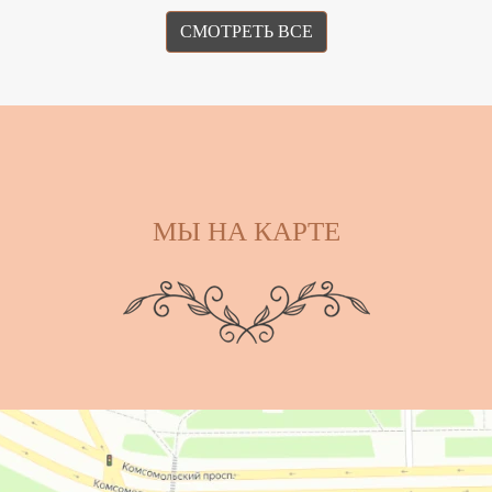
СМОТРЕТЬ ВСЕ
МЫ НА КАРТЕ