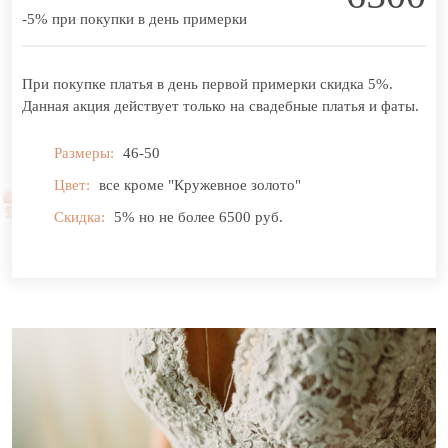
-5% при покупки в день примерки
При покупке платья в день первой примерки скидка 5%.
Данная акция действует только на свадебные платья и фаты.
Размеры:
46-50
Цвет:
все кроме "Кружевное золото"
Скидка:
5% но не более 6500 руб.