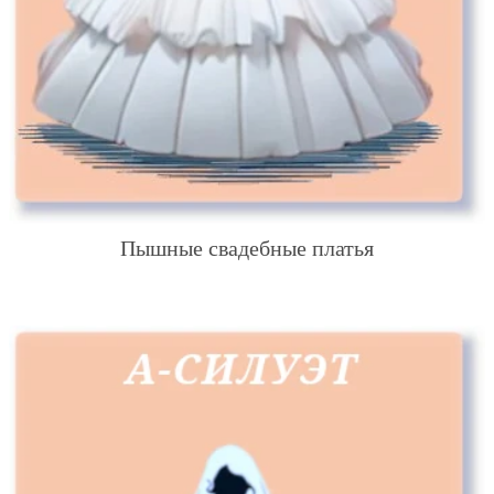
Пышные свадебные платья