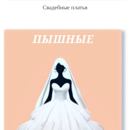
Свадебные платья