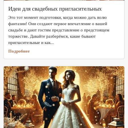
Идеи для свадебных пригласительных
Это тот момент подготовки, когда можно дать волю
фантазии! Они создают первое впечатление о вашей
свадьбе и дают гостям представление о предстоящем
торжестве. Давайте разберёмся, какие бывают
пригласительные и как...
Подробнее