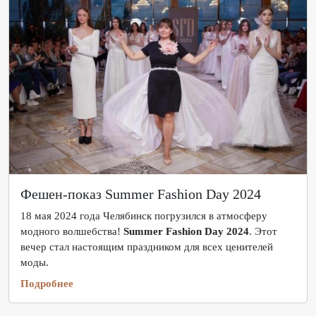
Фешен-показ Summer Fashion Day 2024
18 мая 2024 года Челябинск погрузился в атмосферу
модного волшебства!
Summer Fashion Day 2024
. Этот
вечер стал настоящим праздником для всех ценителей
моды.
Подробнее