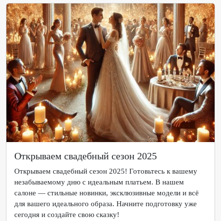
Открываем свадебный сезон 2025
Открываем свадебный сезон 2025! Готовьтесь к вашему
незабываемому дню с идеальным платьем. В нашем
салоне — стильные новинки, эксклюзивные модели и всё
для вашего идеального образа. Начните подготовку уже
сегодня и создайте свою сказку!