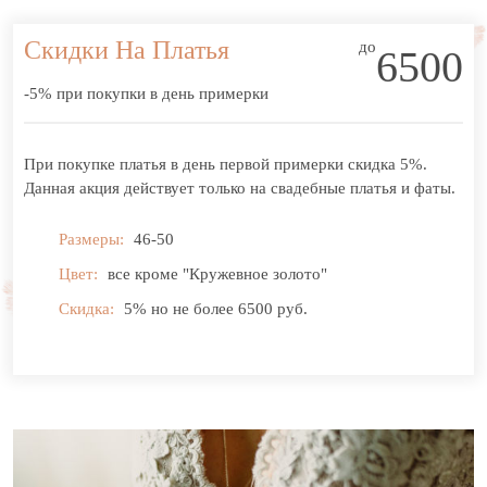
Скидки На Платья
до
6500
-5% при покупки в день примерки
При покупке платья в день первой примерки скидка 5%.
Данная акция действует только на свадебные платья и фаты.
Размеры:
46-50
Цвет:
все кроме "Кружевное золото"
Скидка:
5% но не более 6500 руб.