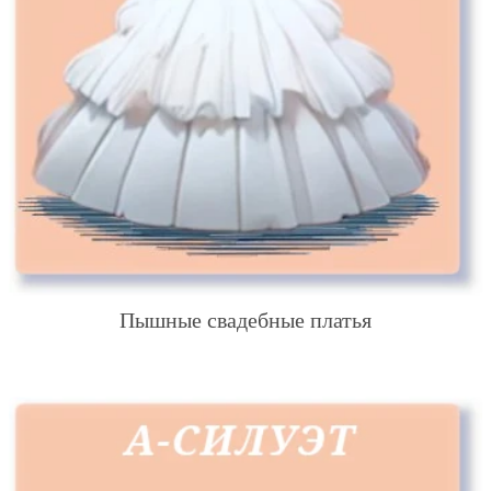
Пышные свадебные платья