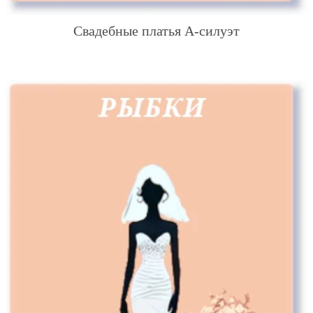
Свадебные платья А-силуэт