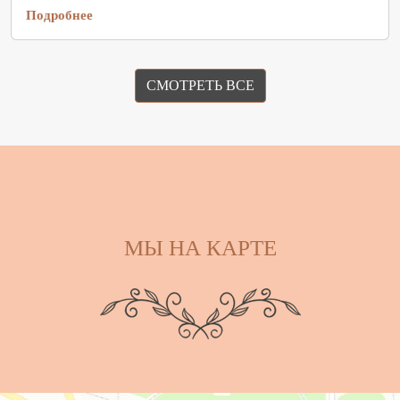
Подробнее
СМОТРЕТЬ ВСЕ
МЫ НА КАРТЕ