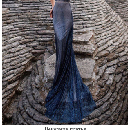
Вечерние платья