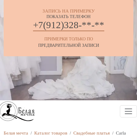
ЗАПИСЬ НА ПРИМЕРКУ
ПОКАЗАТЬ ТЕЛЕФОН
+7(912)328-**-**
ПРИМЕРКИ ТОЛЬКО ПО
ПРЕДВАРИТЕЛЬНОЙ ЗАПИСИ
Белая мечта
Каталог товаров
Свадебные платья
Carla