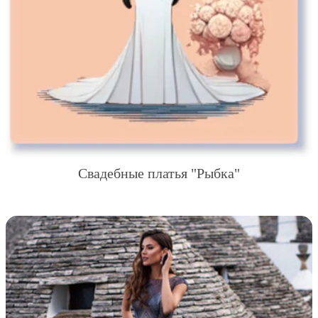
Свадебные платья "Рыбка"