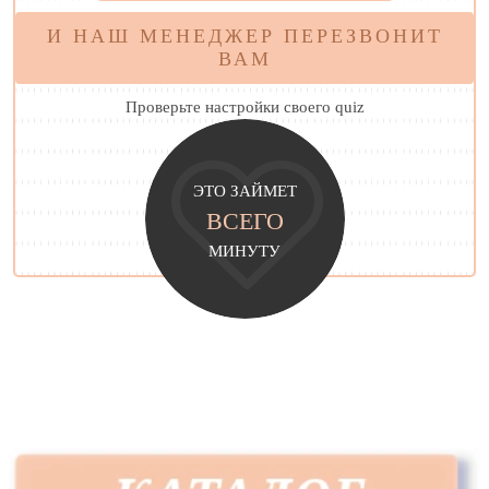
И НАШ МЕНЕДЖЕР ПЕРЕЗВОНИТ
ВАМ
Проверьте настройки своего quiz
ЭТО ЗАЙМЕТ
ВСЕГО
МИНУТУ