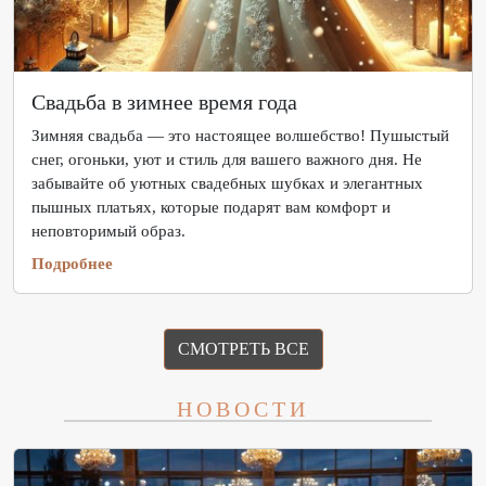
Свадьба в зимнее время года
Зимняя свадьба — это настоящее волшебство! Пушыстый
снег, огоньки, уют и стиль для вашего важного дня. Не
забывайте об уютных свадебных шубках и элегантных
пышных платьях, которые подарят вам комфорт и
неповторимый образ.
Подробнее
СМОТРЕТЬ ВСЕ
НОВОСТИ