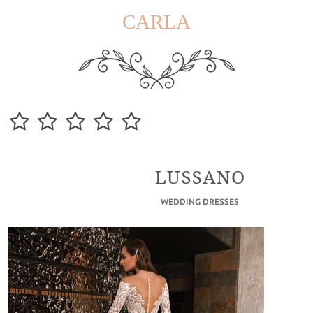
CARLA