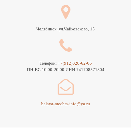
Челябинск, ул.Чайковского, 15
Телефон:
+7(912)328-62-06
ПН-ВС 10:00-20:00 ИНН 741708571304
belaya-mechta-info@ya.ru