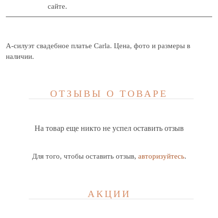
сайте.
А-силуэт свадебное платье Carla. Цена, фото и размеры в
наличии.
ОТЗЫВЫ О ТОВАРЕ
На товар еще никто не успел оставить отзыв
Для того, чтобы оставить отзыв,
авторизуйтесь
.
АКЦИИ