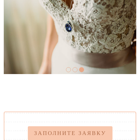
ЗАПОЛНИТЕ ЗАЯВКУ