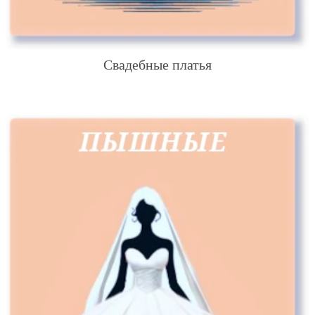
Свадебные платья