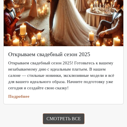
Открываем свадебный сезон 2025
Открываем свадебный сезон 2025! Готовьтесь к вашему
незабываемому дню с идеальным платьем. В нашем
салоне — стильные новинки, эксклюзивные модели и всё
для вашего идеального образа. Начните подготовку уже
сегодня и создайте свою сказку!
Подробнее
СМОТРЕТЬ ВСЕ