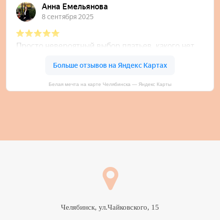
Белая мечта на карте Челябинска — Яндекс Карты
Челябинск, ул.Чайковского, 15