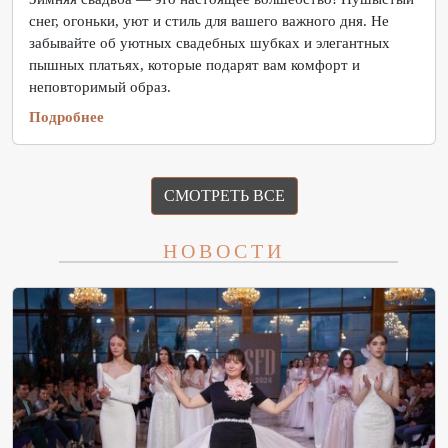
снег, огоньки, уют и стиль для вашего важного дня. Не
забывайте об уютных свадебных шубках и элегантных
пышных платьях, которые подарят вам комфорт и
неповторимый образ.
Подробнее
СМОТРЕТЬ ВСЕ
НОВОСТИ