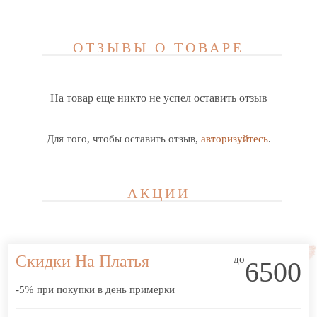
ОТЗЫВЫ О ТОВАРЕ
На товар еще никто не успел оставить отзыв
Для того, чтобы оставить отзыв,
авторизуйтесь
.
АКЦИИ
Скидки На Платья
до
6500
-5% при покупки в день примерки