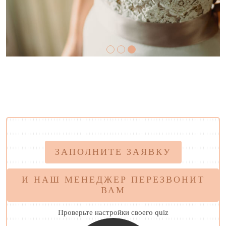
ЗАПОЛНИТЕ ЗАЯВКУ
И НАШ МЕНЕДЖЕР ПЕРЕЗВОНИТ
ВАМ
Проверьте настройки своего quiz