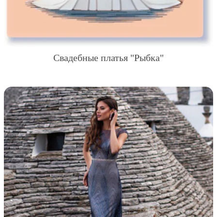
Свадебные платья "Рыбка"