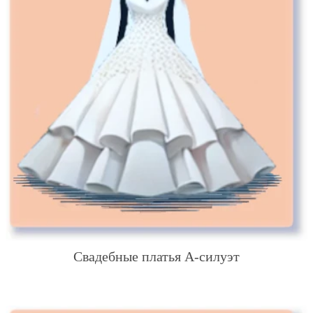
Свадебные платья А-силуэт