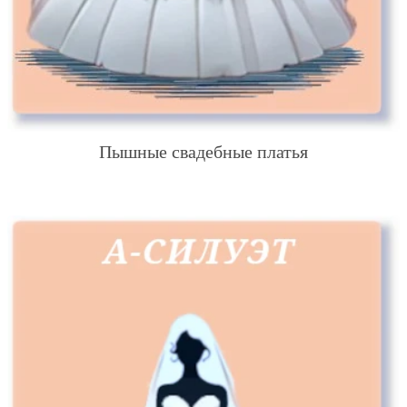
Пышные свадебные платья