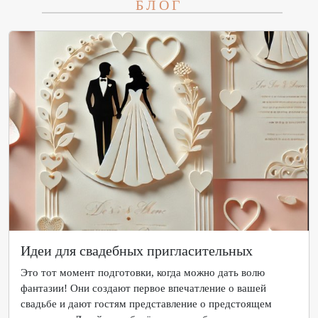
БЛОГ
Идеи для свадебных пригласительных
Это тот момент подготовки, когда можно дать волю
фантазии! Они создают первое впечатление о вашей
свадьбе и дают гостям представление о предстоящем