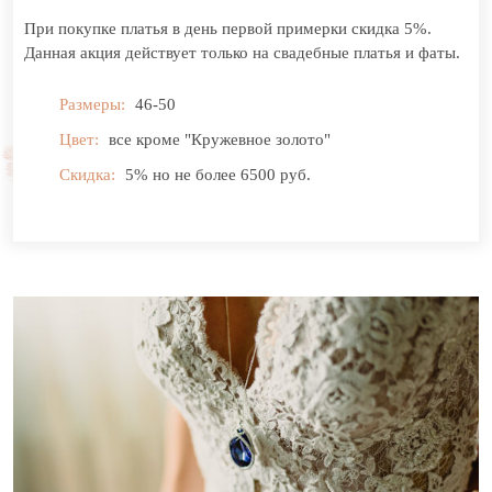
При покупке платья в день первой примерки скидка 5%.
Данная акция действует только на свадебные платья и фаты.
Размеры:
46-50
Цвет:
все кроме "Кружевное золото"
Скидка:
5% но не более 6500 руб.