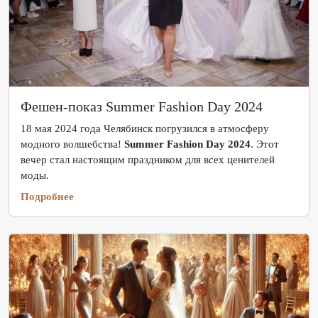
Фешен-показ Summer Fashion Day 2024
18 мая 2024 года Челябинск погрузился в атмосферу
модного волшебства!
Summer Fashion Day 2024
. Этот
вечер стал настоящим праздником для всех ценителей
моды.
Подробнее