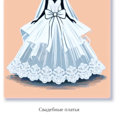
Свадебные платья