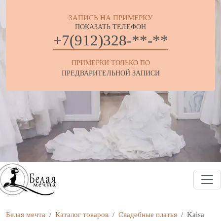
ЗАПИСЬ НА ПРИМЕРКУ
ПОКАЗАТЬ ТЕЛЕФОН
+7(912)328-**-**
ПРИМЕРКИ ТОЛЬКО ПО
ПРЕДВАРИТЕЛЬНОЙ ЗАПИСИ
Белая мечта
Каталог товаров
Свадебные платья
Kaisa