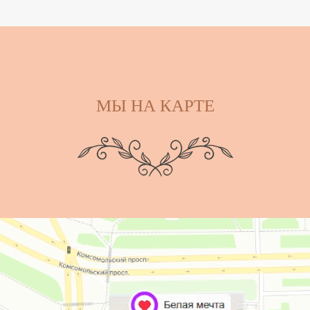
МЫ НА КАРТЕ