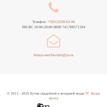
Телефон:
+7(912)328-62-06
ПН-ВС 10:00-20:00 ИНН 741708571304
belaya-mechta-info@ya.ru
© 2013 - 2026 Бутик свадебной и вечерней моды
Белая
мечта