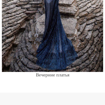
Вечерние платья