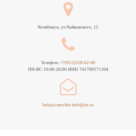
Челябинск, ул.Чайковского, 15
Телефон:
+7(912)328-62-06
ПН-ВС 10:00-20:00 ИНН 741708571304
belaya-mechta-info@ya.ru