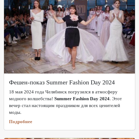
Фешен-показ Summer Fashion Day 2024
18 мая 2024 года Челябинск погрузился в атмосферу
модного волшебства!
Summer Fashion Day 2024
. Этот
вечер стал настоящим праздником для всех ценителей
моды.
Подробнее