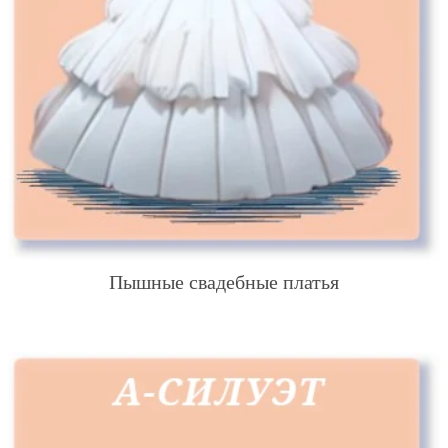
Пышные свадебные платья