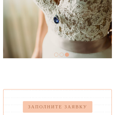
ЗАПОЛНИТЕ ЗАЯВКУ