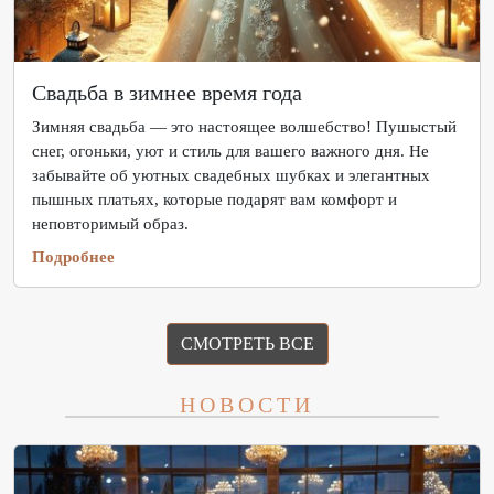
Свадьба в зимнее время года
Зимняя свадьба — это настоящее волшебство! Пушыстый
снег, огоньки, уют и стиль для вашего важного дня. Не
забывайте об уютных свадебных шубках и элегантных
пышных платьях, которые подарят вам комфорт и
неповторимый образ.
Подробнее
СМОТРЕТЬ ВСЕ
НОВОСТИ