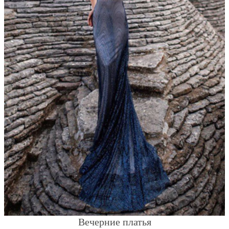
Вечерние платья