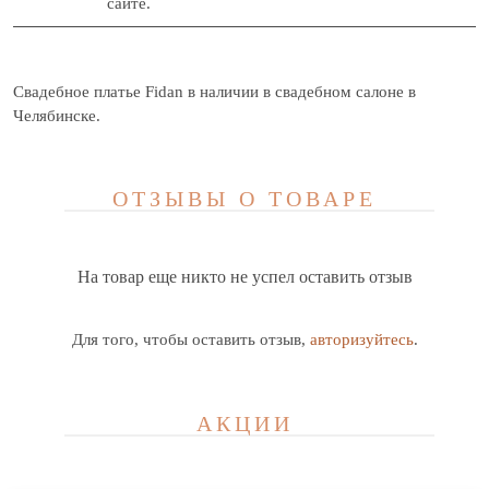
сайте.
Свадебное платье Fidan в наличии в свадебном салоне в
Челябинске.
ОТЗЫВЫ О ТОВАРЕ
На товар еще никто не успел оставить отзыв
Для того, чтобы оставить отзыв,
авторизуйтесь
.
АКЦИИ