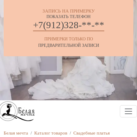
ЗАПИСЬ НА ПРИМЕРКУ
ПОКАЗАТЬ ТЕЛЕФОН
+7(912)328-**-**
ПРИМЕРКИ ТОЛЬКО ПО
ПРЕДВАРИТЕЛЬНОЙ ЗАПИСИ
Белая мечта
Каталог товаров
Свадебные платья