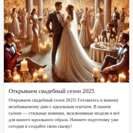
Открываем свадебный сезон 2025
Открываем свадебный сезон 2025! Готовьтесь к вашему
незабываемому дню с идеальным платьем. В нашем
салоне — стильные новинки, эксклюзивные модели и всё
для вашего идеального образа. Начните подготовку уже
сегодня и создайте свою сказку!