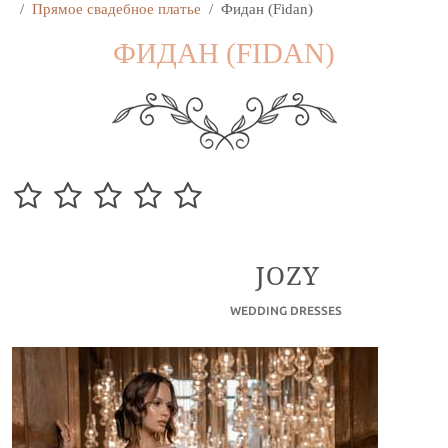
Прямое свадебное платье
Фидан (Fidan)
ФИДАН (FIDAN)