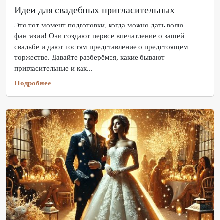
Идеи для свадебных пригласительных
Это тот момент подготовки, когда можно дать волю
фантазии! Они создают первое впечатление о вашей
свадьбе и дают гостям представление о предстоящем
торжестве. Давайте разберёмся, какие бывают
пригласительные и как...
Подробнее