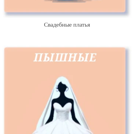
Свадебные платья