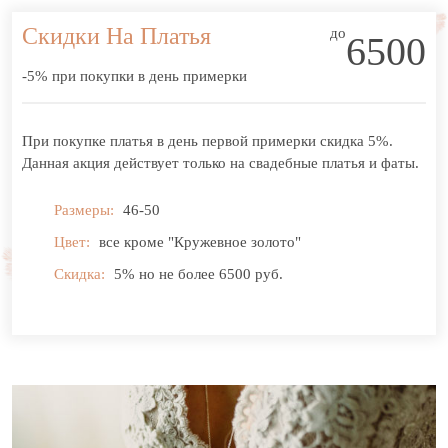
Скидки На Платья
до
6500
-5% при покупки в день примерки
При покупке платья в день первой примерки скидка 5%.
Данная акция действует только на свадебные платья и фаты.
Размеры:
46-50
Цвет:
все кроме "Кружевное золото"
Скидка:
5% но не более 6500 руб.