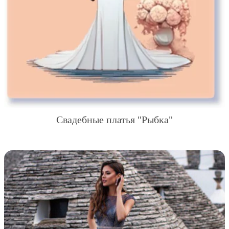
Свадебные платья "Рыбка"