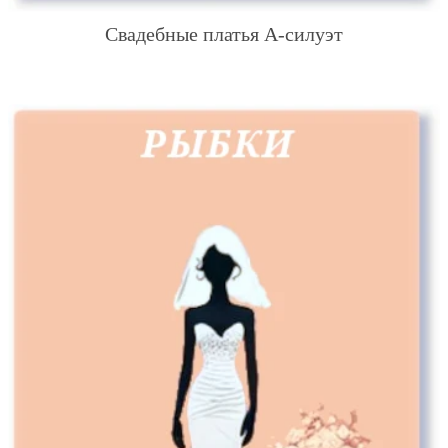
Свадебные платья А-силуэт