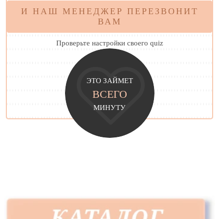
И НАШ МЕНЕДЖЕР ПЕРЕЗВОНИТ
ВАМ
Проверьте настройки своего quiz
ЭТО ЗАЙМЕТ
ВСЕГО
МИНУТУ