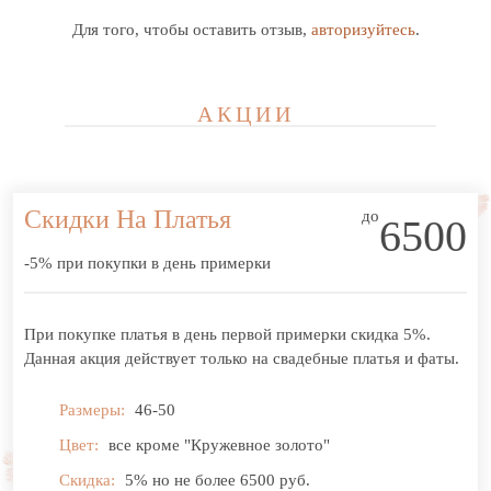
Для того, чтобы оставить отзыв,
авторизуйтесь
.
АКЦИИ
Скидки На Платья
до
6500
-5% при покупки в день примерки
При покупке платья в день первой примерки скидка 5%.
Данная акция действует только на свадебные платья и фаты.
Размеры:
46-50
Цвет:
все кроме "Кружевное золото"
Скидка:
5% но не более 6500 руб.