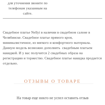
для уточнения звоните по
телефонам указанным на
сайте.
Свадебное платье Nellyi в наличии в свадебном салоне в
Челябинске. Свадебное платье прямого кроя,
минималистичное, из мягкого и комфортного материала.
Данную модель возможно дополнить свадебным платьем
накидкой. И у вас получится 2 свадебных образа на
регистрацию и торжество. Свадебное платье накидка продается
отдельно.
ОТЗЫВЫ О ТОВАРЕ
На товар еще никто не успел оставить отзыв