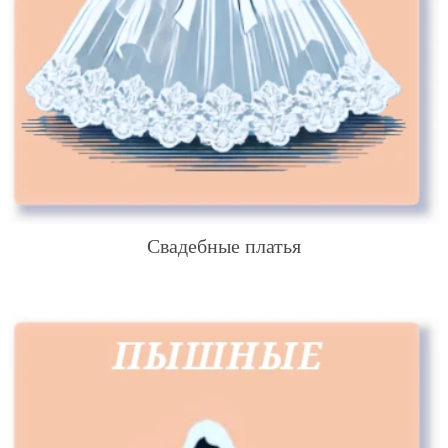
Свадебные платья