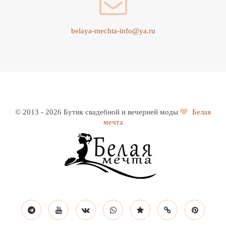
belaya-mechta-info@ya.ru
© 2013 - 2026 Бутик свадебной и вечерней моды
Белая
мечта