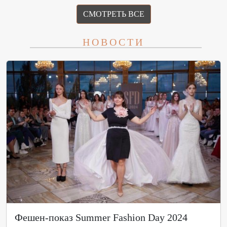
СМОТРЕТЬ ВСЕ
НОВОСТИ
Фешен-показ Summer Fashion Day 2024