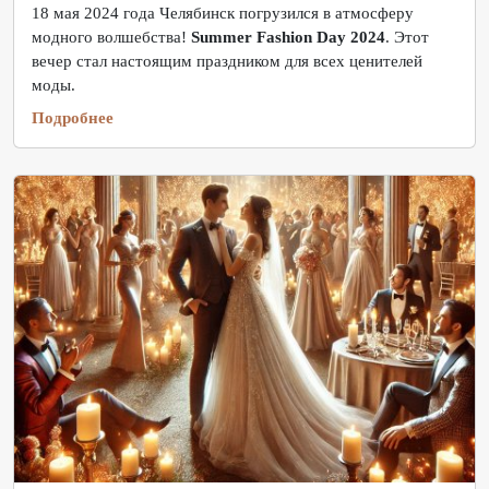
18 мая 2024 года Челябинск погрузился в атмосферу
модного волшебства!
Summer Fashion Day 2024
. Этот
вечер стал настоящим праздником для всех ценителей
моды.
Подробнее