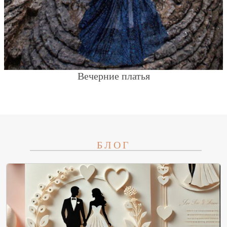
Вечерние платья
БЛОГ