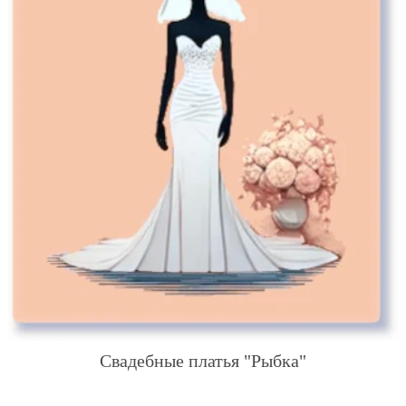
Свадебные платья "Рыбка"