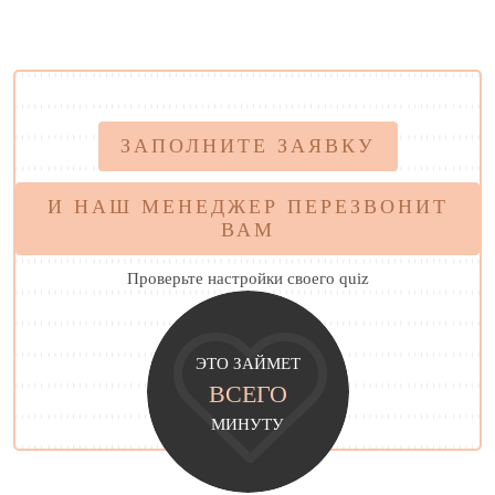
ЗАПОЛНИТЕ ЗАЯВКУ
И НАШ МЕНЕДЖЕР ПЕРЕЗВОНИТ
ВАМ
Проверьте настройки своего quiz
ЭТО ЗАЙМЕТ
ВСЕГО
МИНУТУ