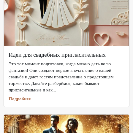
Идеи для свадебных пригласительных
Это тот момент подготовки, когда можно дать волю
фантазии! Они создают первое впечатление о вашей
свадьбе и дают гостям представление о предстоящем
торжестве. Давайте разберёмся, какие бывают
пригласительные и как...
Подробнее