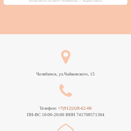
Белая мечта на карте Челябинска — Яндекс Карты
Челябинск, ул.Чайковского, 15
Телефон:
+7(912)328-62-06
ПН-ВС 10:00-20:00 ИНН 741708571304