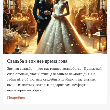
Свадьба в зимнее время года
Зимняя свадьба — это настоящее волшебство! Пушыстый
снег, огоньки, уют и стиль для вашего важного дня. Не
забывайте об уютных свадебных шубках и элегантных
пышных платьях, которые подарят вам комфорт и
неповторимый образ.
Подробнее