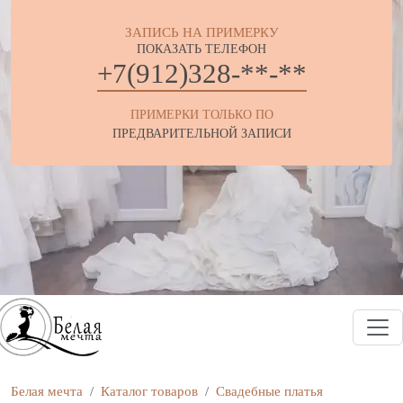
ЗАПИСЬ НА ПРИМЕРКУ
ПОКАЗАТЬ ТЕЛЕФОН
+7(912)328-**-**
ПРИМЕРКИ ТОЛЬКО ПО
ПРЕДВАРИТЕЛЬНОЙ ЗАПИСИ
Белая мечта
Каталог товаров
Свадебные платья