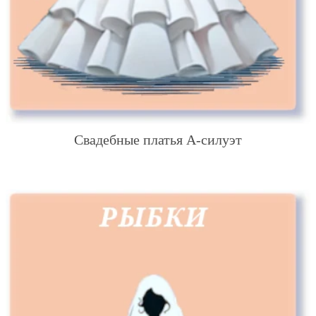
Свадебные платья А-силуэт