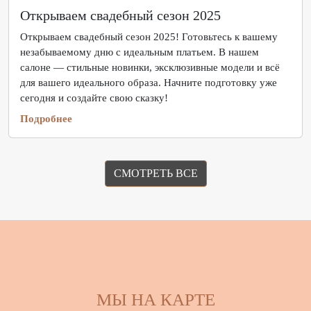
Открываем свадебный сезон 2025
Открываем свадебный сезон 2025! Готовьтесь к вашему
незабываемому дню с идеальным платьем. В нашем
салоне — стильные новинки, эксклюзивные модели и всё
для вашего идеального образа. Начните подготовку уже
сегодня и создайте свою сказку!
Подробнее
СМОТРЕТЬ ВСЕ
МЫ НА КАРТЕ