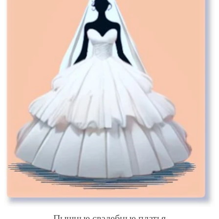
Пышные свадебные платья