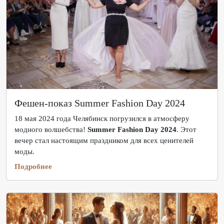
Фешен-показ Summer Fashion Day 2024
18 мая 2024 года Челябинск погрузился в атмосферу
модного волшебства!
Summer Fashion Day 2024
. Этот
вечер стал настоящим праздником для всех ценителей
моды.
Подробнее