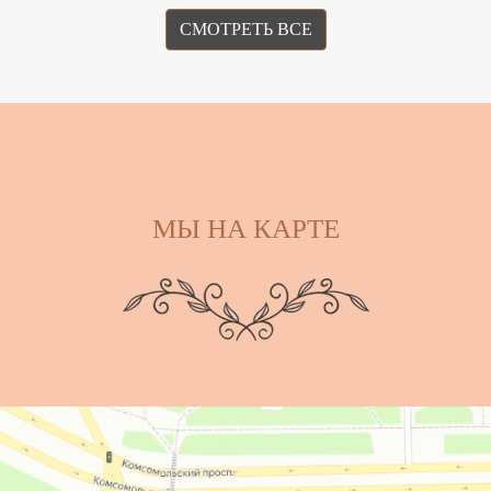
СМОТРЕТЬ ВСЕ
МЫ НА КАРТЕ