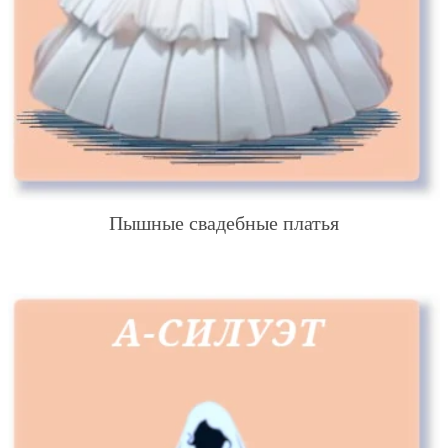
Пышные свадебные платья