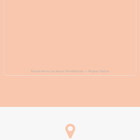
Белая мечта на карте Челябинска — Яндекс Карты