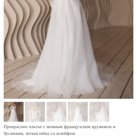
Прекрасное платье с нежным французским кружевом и
бусинами, легкая юбка со шлейфом