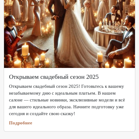
Открываем свадебный сезон 2025
Открываем свадебный сезон 2025! Готовьтесь к вашему
незабываемому дню с идеальным платьем. В нашем
салоне — стильные новинки, эксклюзивные модели и всё
для вашего идеального образа. Начните подготовку уже
сегодня и создайте свою сказку!
Подробнее