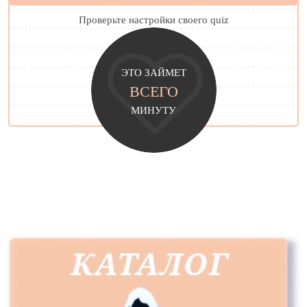
Проверьте настройки своего quiz
ЭТО ЗАЙМЕТ
ВСЕГО
МИНУТУ