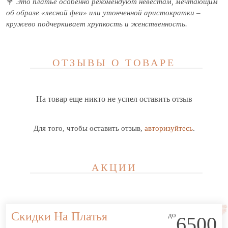
💐
Это платье особенно рекомендуют невестам, мечтающим
об образе «лесной феи» или утонченной аристократки –
кружево подчеркивает хрупкость и женственность.
ОТЗЫВЫ О ТОВАРЕ
На товар еще никто не успел оставить отзыв
Для того, чтобы оставить отзыв,
авторизуйтесь
.
АКЦИИ
Скидки На Платья
до
6500