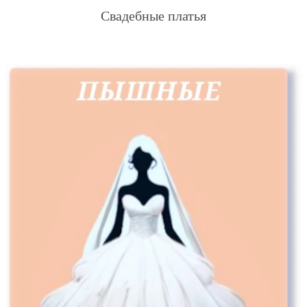
Свадебные платья