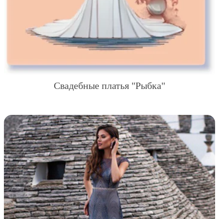
Свадебные платья "Рыбка"