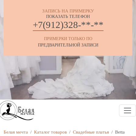
ЗАПИСЬ НА ПРИМЕРКУ
ПОКАЗАТЬ ТЕЛЕФОН
+7(912)328-**-**
ПРИМЕРКИ ТОЛЬКО ПО
ПРЕДВАРИТЕЛЬНОЙ ЗАПИСИ
Белая мечта
Каталог товаров
Свадебные платья
Betta