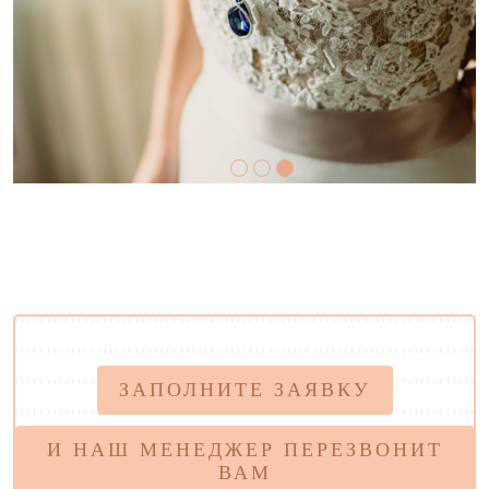
ЗАПОЛНИТЕ ЗАЯВКУ
И НАШ МЕНЕДЖЕР ПЕРЕЗВОНИТ
ВАМ