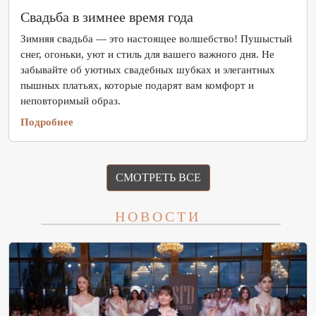
Свадьба в зимнее время года
Зимняя свадьба — это настоящее волшебство! Пушыстый
снег, огоньки, уют и стиль для вашего важного дня. Не
забывайте об уютных свадебных шубках и элегантных
пышных платьях, которые подарят вам комфорт и
неповторимый образ.
Подробнее
СМОТРЕТЬ ВСЕ
НОВОСТИ