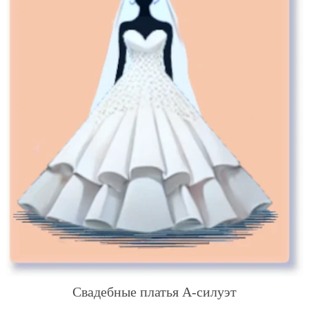
Свадебные платья А-силуэт