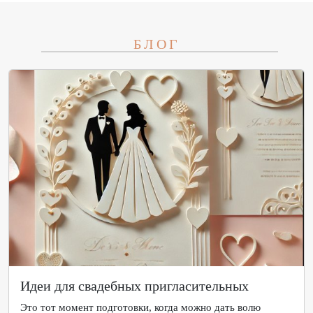
БЛОГ
Идеи для свадебных пригласительных
Это тот момент подготовки, когда можно дать волю