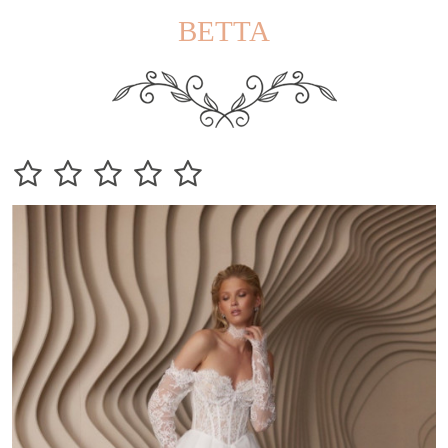
BETTA