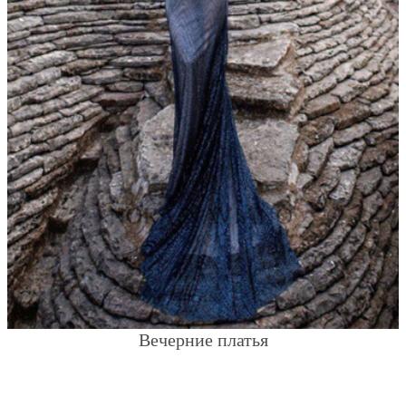
Вечерние платья