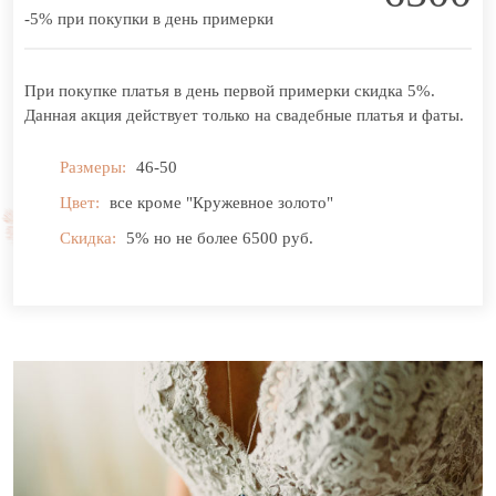
-5% при покупки в день примерки
При покупке платья в день первой примерки скидка 5%.
Данная акция действует только на свадебные платья и фаты.
Размеры:
46-50
Цвет:
все кроме "Кружевное золото"
Скидка:
5% но не более 6500 руб.