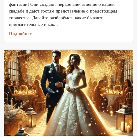
фантазии! Они создают первое впечатление о вашей
свадьбе и дают гостям представление о предстоящем
торжестве. Давайте разберёмся, какие бывают
пригласительные и как...
Подробнее