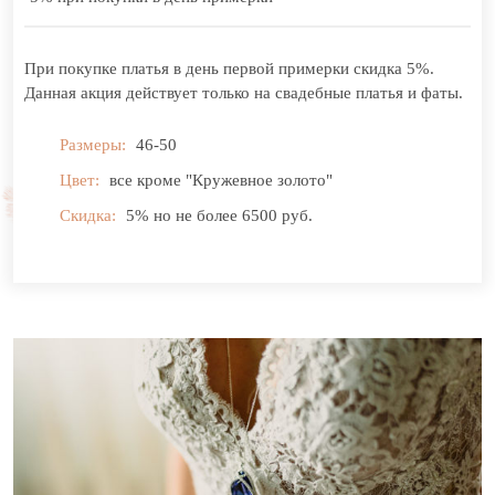
При покупке платья в день первой примерки скидка 5%.
Данная акция действует только на свадебные платья и фаты.
Размеры:
46-50
Цвет:
все кроме "Кружевное золото"
Скидка:
5% но не более 6500 руб.