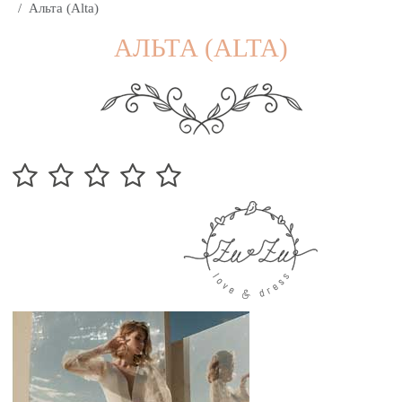
Альта (Alta)
АЛЬТА (ALTA)