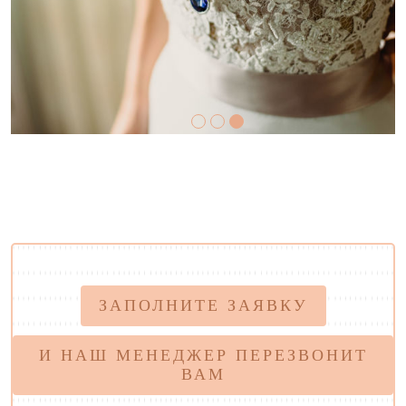
ЗАПОЛНИТЕ ЗАЯВКУ
И НАШ МЕНЕДЖЕР ПЕРЕЗВОНИТ
ВАМ