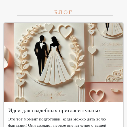
БЛОГ
Идеи для свадебных пригласительных
Это тот момент подготовки, когда можно дать волю
фантазии! Они создают первое впечатление о вашей