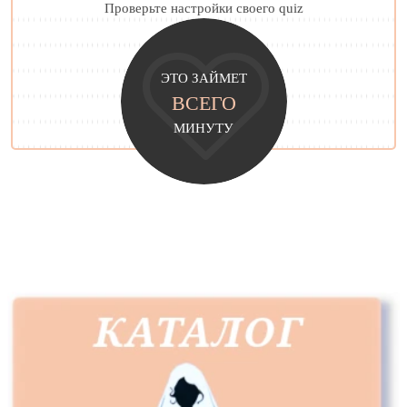
Проверьте настройки своего quiz
ЭТО ЗАЙМЕТ
ВСЕГО
МИНУТУ