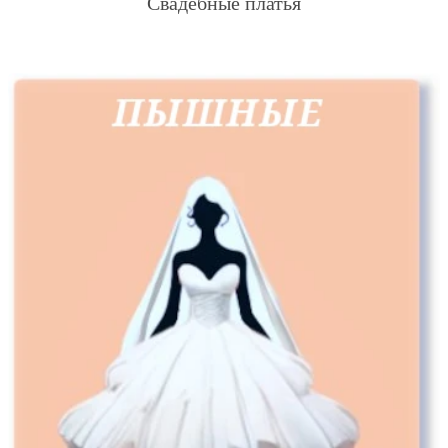
Свадебные платья