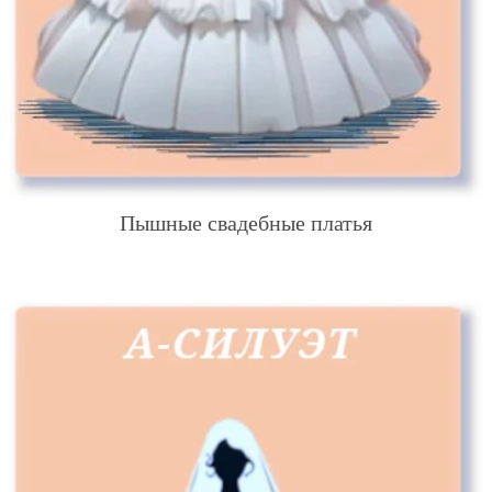
Пышные свадебные платья