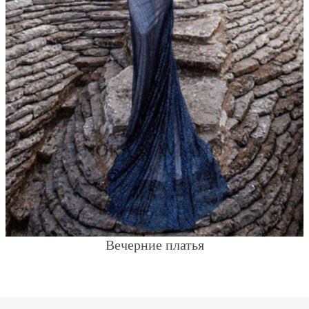
Вечерние платья