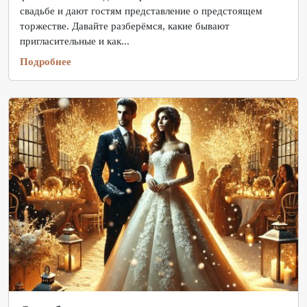
свадьбе и дают гостям представление о предстоящем
торжестве. Давайте разберёмся, какие бывают
пригласительные и как...
Подробнее