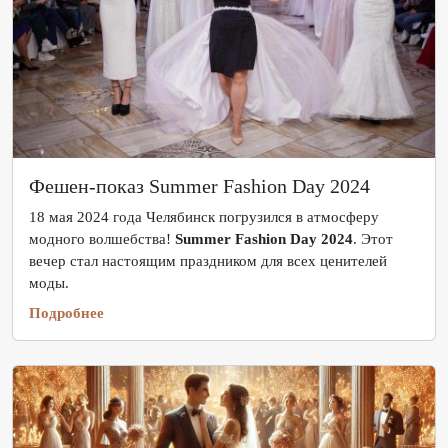
Фешен-показ Summer Fashion Day 2024
18 мая 2024 года Челябинск погрузился в атмосферу
модного волшебства!
Summer Fashion Day 2024
. Этот
вечер стал настоящим праздником для всех ценителей
моды.
Подробнее