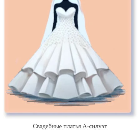
Свадебные платья А-силуэт