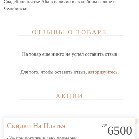
Свадебное платье Alta в наличии в свадебном салоне в
Челябинске.
ОТЗЫВЫ О ТОВАРЕ
На товар еще никто не успел оставить отзыв
Для того, чтобы оставить отзыв,
авторизуйтесь
.
АКЦИИ
Скидки На Платья
до
6500
-5% при покупки в день примерки