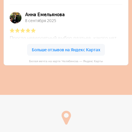
Белая мечта на карте Челябинска — Яндекс Карты