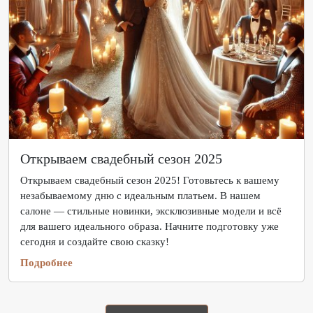
Открываем свадебный сезон 2025
Открываем свадебный сезон 2025! Готовьтесь к вашему
незабываемому дню с идеальным платьем. В нашем
салоне — стильные новинки, эксклюзивные модели и всё
для вашего идеального образа. Начните подготовку уже
сегодня и создайте свою сказку!
Подробнее