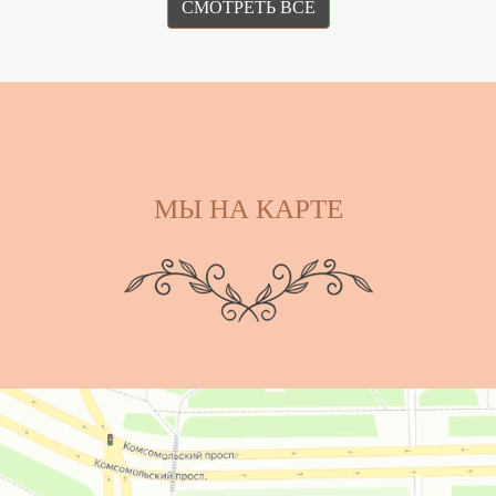
СМОТРЕТЬ ВСЕ
МЫ НА КАРТЕ