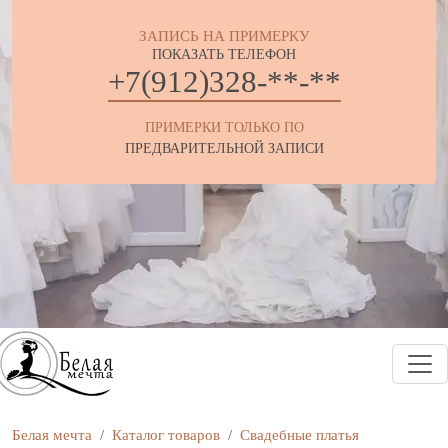
ЗАПИСЬ НА ПРИМЕРКУ
ПОКАЗАТЬ ТЕЛЕФОН
+7(912)328-**-**
ПРИМЕРКИ ТОЛЬКО ПО
ПРЕДВАРИТЕЛЬНОЙ ЗАПИСИ
Белая мечта
Каталог товаров
Свадебные платья