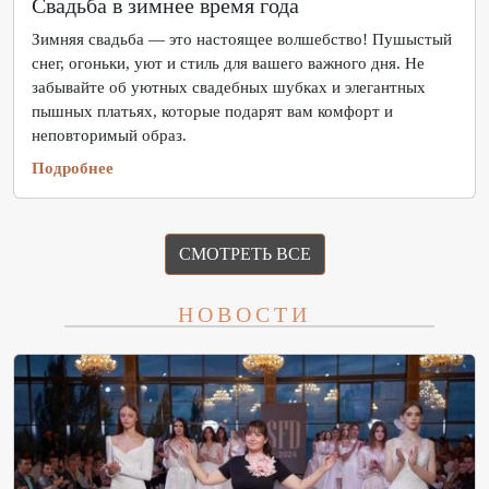
Свадьба в зимнее время года
Зимняя свадьба — это настоящее волшебство! Пушыстый
снег, огоньки, уют и стиль для вашего важного дня. Не
забывайте об уютных свадебных шубках и элегантных
пышных платьях, которые подарят вам комфорт и
неповторимый образ.
Подробнее
СМОТРЕТЬ ВСЕ
НОВОСТИ