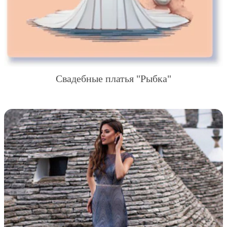
Свадебные платья "Рыбка"