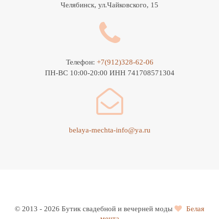
Челябинск, ул.Чайковского, 15
Телефон:
+7(912)328-62-06
ПН-ВС 10:00-20:00 ИНН 741708571304
belaya-mechta-info@ya.ru
© 2013 - 2026 Бутик свадебной и вечерней моды
Белая
мечта