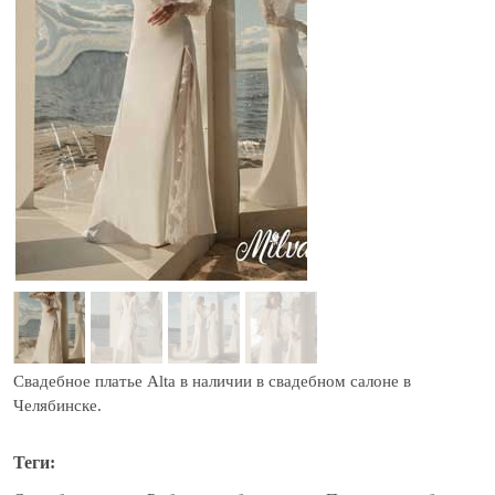
Свадебное платье Alta в наличии в свадебном салоне в
Челябинске.
Теги