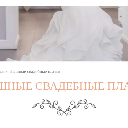
ья
Пышные свадебные платья
НЫЕ СВАДЕБНЫЕ ПЛ