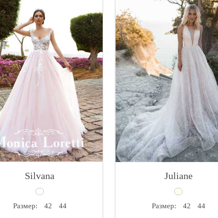
Silvana
Juliane
Размер:
42
44
Размер:
42
44