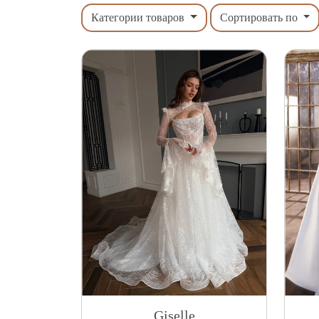
Категории товаров
Сортировать по
Giselle