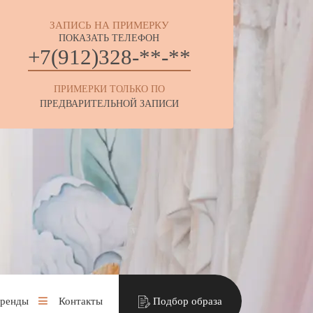
ЗАПИСЬ НА ПРИМЕРКУ
ПОКАЗАТЬ ТЕЛЕФОН
+7(912)328-**-**
ПРИМЕРКИ ТОЛЬКО ПО
ПРЕДВАРИТЕЛЬНОЙ ЗАПИСИ
ренды
Контакты
Подбор образа