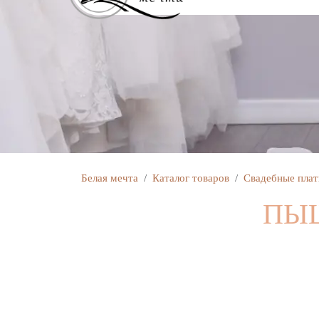
Белая мечта
Каталог товаров
Свадебные плат
ПЫШ